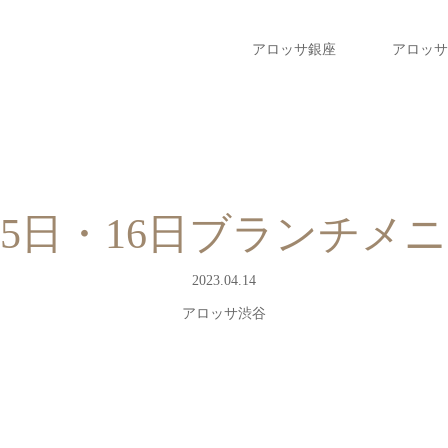
アロッサ銀座
アロッサ
15日・16日ブランチメ
2023.04.14
アロッサ渋谷