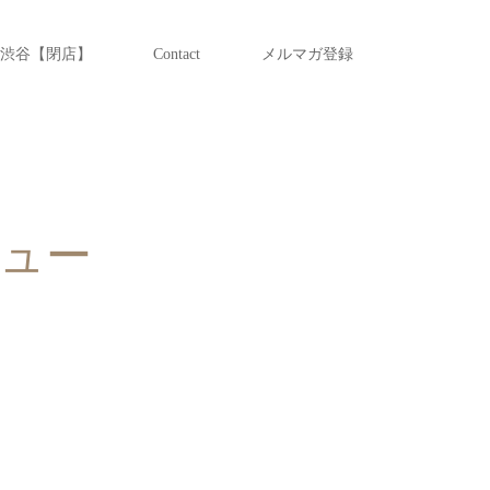
渋谷【閉店】
Contact
メルマガ登録
ニュー