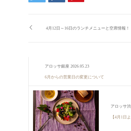
4月12日～16日のランチメニューと空席情報！
アロッサ銀座 2026.05.23
6月からの営業日の変更について
アロッサ渋谷 
【4月1日