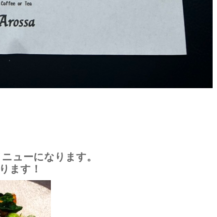
チメニューになります。
ります！