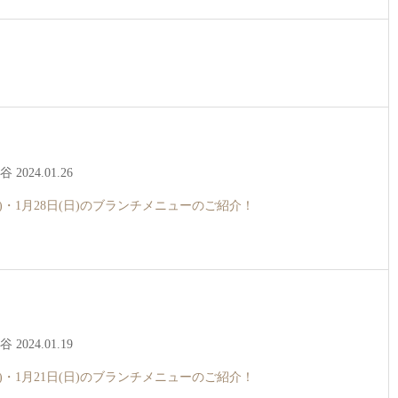
2024.01.26
土)・1月28日(日)のブランチメニューのご紹介！
2024.01.19
土)・1月21日(日)のブランチメニューのご紹介！