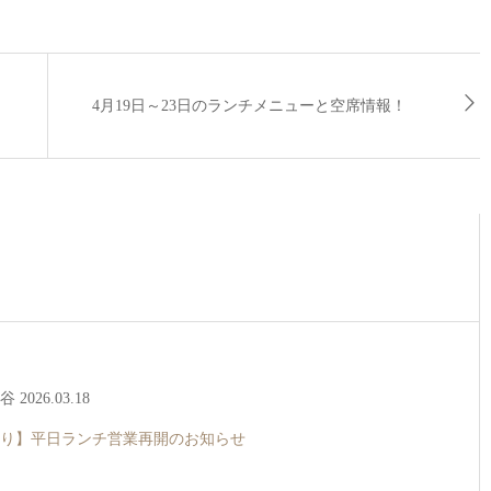
4月19日～23日のランチメニューと空席情報！
2026.03.18
より】平日ランチ営業再開のお知らせ