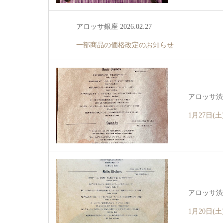
アロッサ銀座 2026.02.27
一部商品の価格改定のお知らせ
アロッサ渋谷 
1月27日(
アロッサ渋谷 
1月20日(