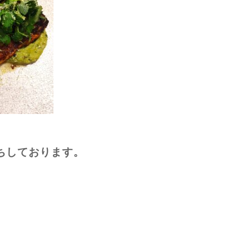
ちしております。