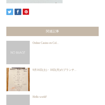
関連記事
Online Casino en Col...
9月16日(土)・18日(月)のブランチ...
Hello world!