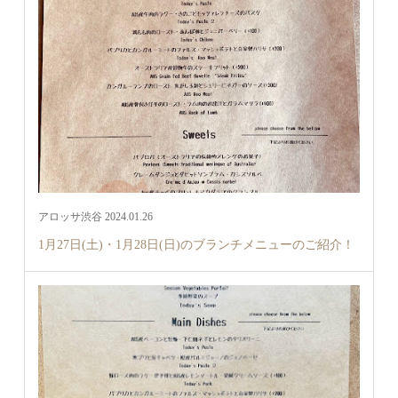
アロッサ渋谷 2024.01.26
1月27日(土)・1月28日(日)のブランチメニューのご紹介！