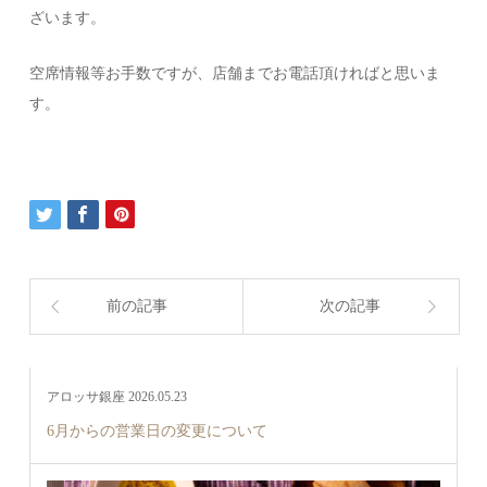
ざいます。
空席情報等お手数ですが、店舗までお電話頂ければと思いま
す。
前の記事
次の記事
アロッサ銀座 2026.05.23
6月からの営業日の変更について