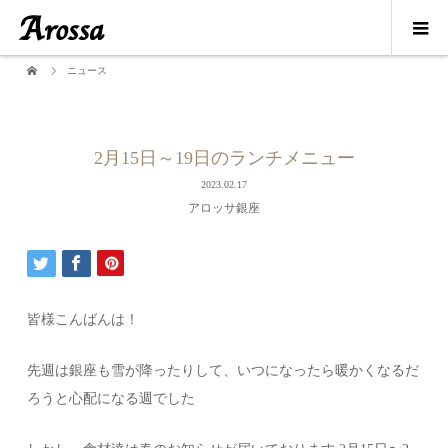
ニュース
2月15日～19日のランチメニュー
2023.02.17
アロッサ銀座
皆様こんばんは！
先週は銀座も雪が降ったりして、いつになったら暖かくなるだ
ろうと心配になる週でした