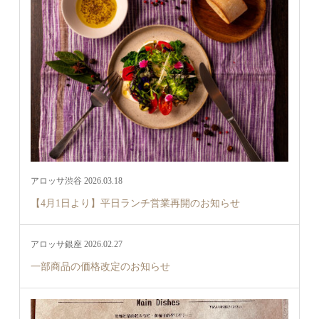
アロッサ渋谷 2026.03.18
【4月1日より】平日ランチ営業再開のお知らせ
アロッサ銀座 2026.02.27
一部商品の価格改定のお知らせ