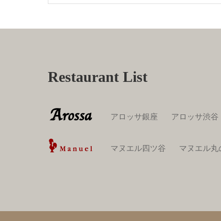
Restaurant List
アロッサ銀座
アロッサ渋谷
マヌエル四ツ谷
マヌエル丸