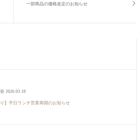
一部商品の価格改定のお知らせ
2026.03.18
より】平日ランチ営業再開のお知らせ