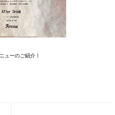
チメニューのご紹介！