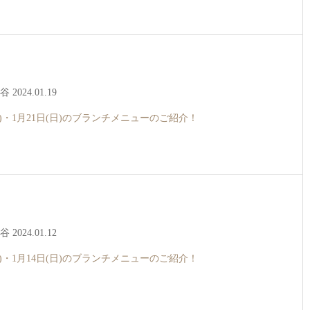
2024.01.19
土)・1月21日(日)のブランチメニューのご紹介！
2024.01.12
土)・1月14日(日)のブランチメニューのご紹介！