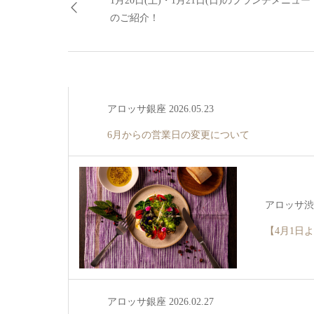
1月20日(土)・1月21日(日)のブランチメニュー
のご紹介！
アロッサ銀座 2026.05.23
6月からの営業日の変更について
アロッサ渋谷 
【4月1日
アロッサ銀座 2026.02.27