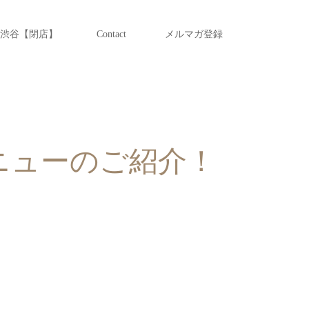
渋谷【閉店】
Contact
メルマガ登録
チメニューのご紹介！