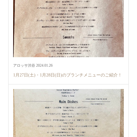
アロッサ渋谷 2024.01.26
1月27日(土)・1月28日(日)のブランチメニューのご紹介！