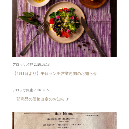
アロッサ渋谷 2026.03.18
【4月1日より】平日ランチ営業再開のお知らせ
アロッサ銀座 2026.02.27
一部商品の価格改定のお知らせ