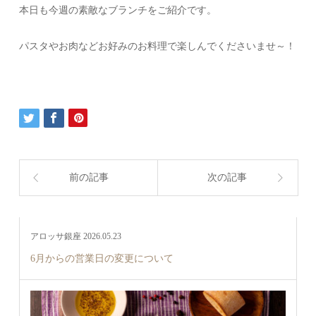
本日も今週の素敵なブランチをご紹介です。
パスタやお肉などお好みのお料理で楽しんでくださいませ～！
前の記事
次の記事
アロッサ銀座 2026.05.23
6月からの営業日の変更について