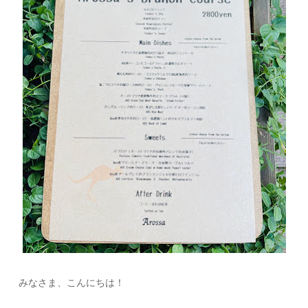
みなさま、こんにちは！